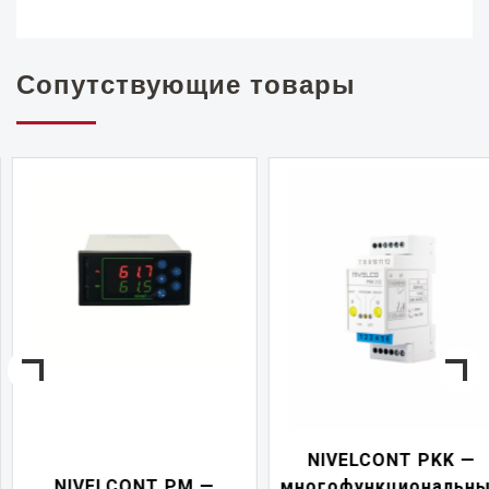
Сопутствующие товары
NIVELCONT PKK —
NIVELCONT PM —
многофункциональны