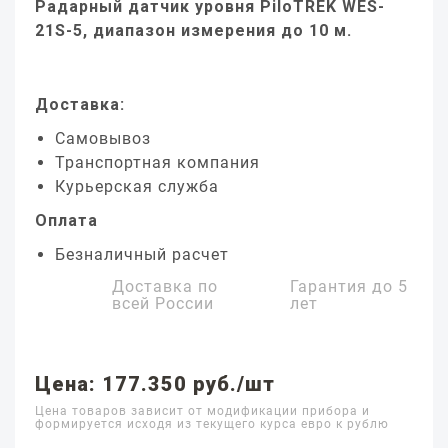
Радарный датчик уровня PiloTREK WES-
21S-5, диапазон измерения до 10 м.
Доставка:
Самовывоз
Транспортная компания
Курьерская служба
Оплата
Безналичный расчет
Доставка по
Гарантия до
5
всей России
лет
Цена: 177.350 руб./шт
Цена товаров зависит от модификации прибора и
формируется исходя из текущего курса евро к рублю