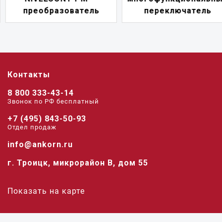
преобразователь
переключатель
Контакты
8 800 333-43-14
Звонок по РФ беcплатный
+7 (495) 843-50-93
Отдел продаж
info@ankorn.ru
г. Троицк, микрорайон В, дом 55
Показать на карте