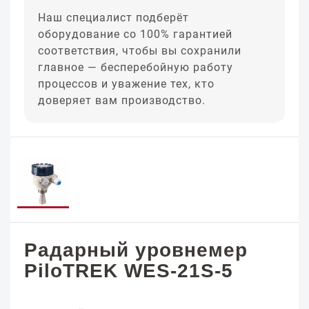
Наш специалист подберёт
оборудование со 100% гарантией
соответствия, чтобы вы сохранили
главное — бесперебойную работу
процессов и уважение тех, кто
доверяет вам производство.
Радарный уровнемер
PiloTREK WES-21S-5