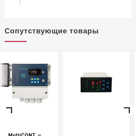
Сопутствующие товары
NIVELCONT PKK —