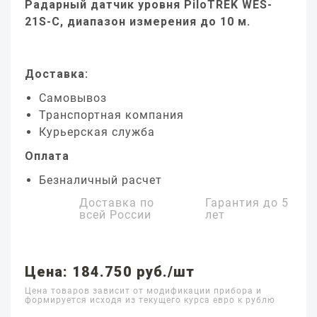
Радарный датчик уровня PiloTREK WES-
21S-C, диапазон измерения до 10 м.
Доставка:
Самовывоз
Транспортная компания
Курьерская служба
Оплата
Безналичный расчет
Доставка по
Гарантия до
5
всей России
лет
Цена: 184.750 руб./шт
Цена товаров зависит от модификации прибора и
формируется исходя из текущего курса евро к рублю