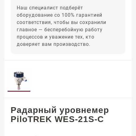
Наш специалист подберёт
оборудование со 100% гарантией
соответствия, чтобы вы сохранили
главное — бесперебойную работу
процессов и уважение тех, кто
доверяет вам производство.
Радарный уровнемер
PiloTREK WES-21S-C