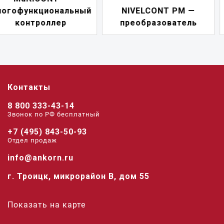
NIVELCONT PM —
многофункциональн
преобразователь
переключатель
Контакты
8 800 333-43-14
Звонок по РФ беcплатный
+7 (495) 843-50-93
Отдел продаж
info@ankorn.ru
г. Троицк, микрорайон В, дом 55
Показать на карте