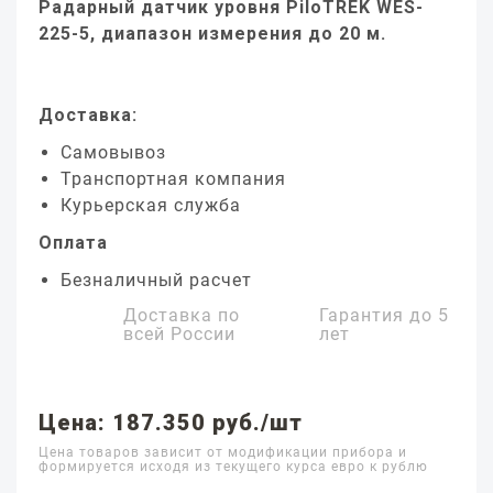
Радарный датчик уровня PiloTREK WES-
225-5, диапазон измерения до 20 м.
Доставка:
Самовывоз
Транспортная компания
Курьерская служба
Оплата
Безналичный расчет
Доставка по
Гарантия до
5
всей России
лет
Цена: 187.350 руб./шт
Цена товаров зависит от модификации прибора и
формируется исходя из текущего курса евро к рублю