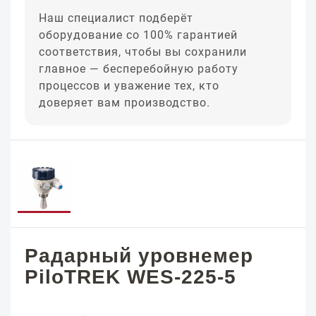
Наш специалист подберёт
оборудование со 100% гарантией
соответствия, чтобы вы сохранили
главное — бесперебойную работу
процессов и уважение тех, кто
доверяет вам производство.
Радарный уровнемер
PiloTREK WES-225-5