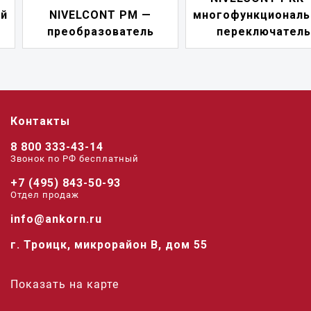
NIVELCONT PM —
многофункциональны
преобразователь
переключатель
Контакты
8 800 333-43-14
Звонок по РФ беcплатный
+7 (495) 843-50-93
Отдел продаж
info@ankorn.ru
г. Троицк, микрорайон В, дом 55
Показать на карте