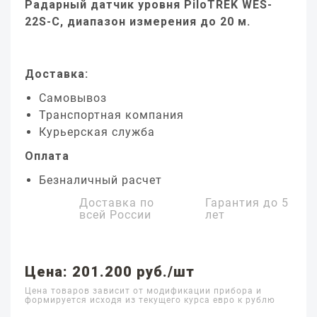
Радарный датчик уровня PiloTREK WES-
22S-C, диапазон измерения до 20 м.
Доставка:
Самовывоз
Транспортная компания
Курьерская служба
Оплата
Безналичный расчет
Доставка по
Гарантия до
5
всей России
лет
Цена: 201.200 руб./шт
Цена товаров зависит от модификации прибора и
формируется исходя из текущего курса евро к рублю