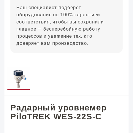
Наш специалист подберёт
оборудование со 100% гарантией
соответствия, чтобы вы сохранили
главное — бесперебойную работу
процессов и уважение тех, кто
доверяет вам производство.
Радарный уровнемер
PiloTREK WES-22S-C