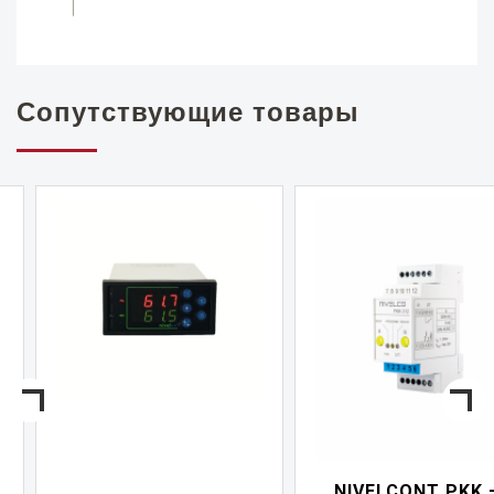
Сопутствующие товары
NIVELCONT PKK —