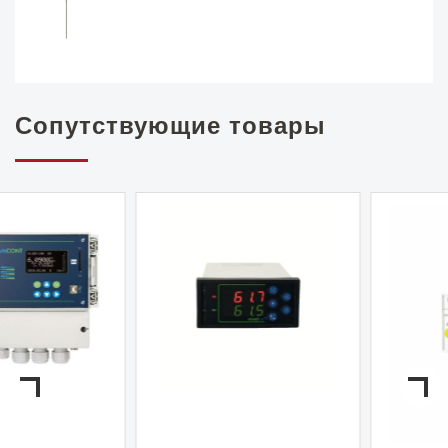
Сопутствующие товары