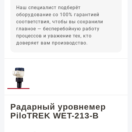
Наш специалист подберёт
оборудование со 100% гарантией
соответствия, чтобы вы сохранили
главное — бесперебойную работу
процессов и уважение тех, кто
доверяет вам производство.
Радарный уровнемер
PiloTREK WET-213-B