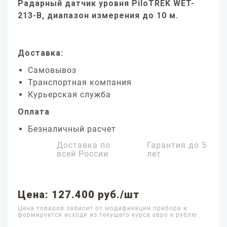
Радарный датчик уровня PiloTREK WET-
213-B, диапазон измерения до 10 м.
Доставка:
Самовывоз
Транспортная компания
Курьерская служба
Оплата
Безналичный расчет
Доставка по
Гарантия до
5
всей России
лет
Цена: 127.400 руб./шт
Цена товаров зависит от модификации прибора и
формируется исходя из текущего курса евро к рублю