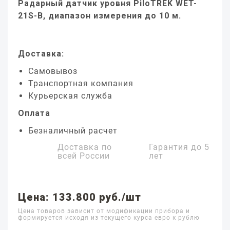
Радарный датчик уровня PiloTREK WET-
21S-B, диапазон измерения до 10 м.
Доставка:
Самовывоз
Транспортная компания
Курьерская служба
Оплата
Безналичный расчет
Доставка по
Гарантия до
5
всей России
лет
Цена: 133.800 руб./шт
Цена товаров зависит от модификации прибора и
формируется исходя из текущего курса евро к рублю