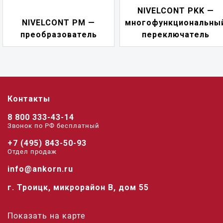
NIVELCONT PKK —
NIVELCONT PM —
многофункциональны
преобразователь
переключатель
Контакты
8 800 333-43-14
Звонок по РФ беcплатный
+7 (495) 843-50-93
Отдел продаж
info@ankorn.ru
г. Троицк, микрорайон В, дом 55
Показать на карте