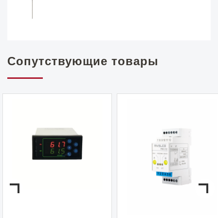
Сопутствующие товары