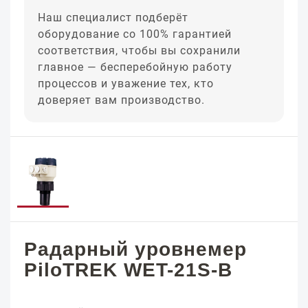
Наш специалист подберёт
оборудование со 100% гарантией
соответствия, чтобы вы сохранили
главное — бесперебойную работу
процессов и уважение тех, кто
доверяет вам производство.
Радарный уровнемер
PiloTREK WET-21S-B