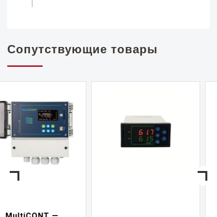
Сопутствующие товары
NIVELCONT PKK —