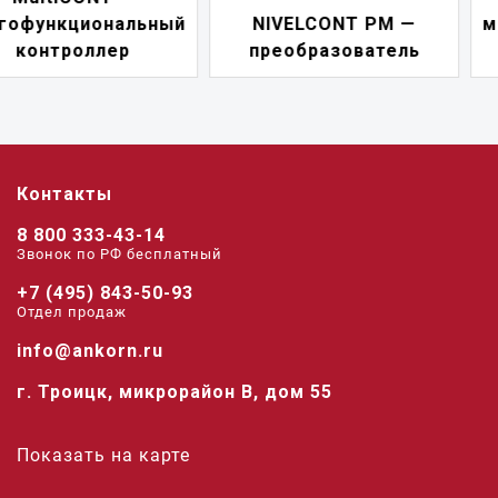
NIVELCONT PM —
многофункциональны
преобразователь
переключатель
Контакты
8 800 333-43-14
Звонок по РФ беcплатный
+7 (495) 843-50-93
Отдел продаж
info@ankorn.ru
г. Троицк, микрорайон В, дом 55
Показать на карте