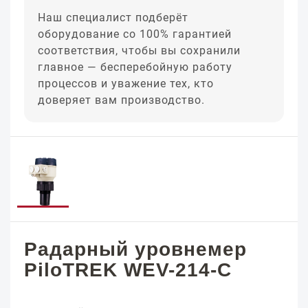
Наш специалист подберёт
оборудование со 100% гарантией
соответствия, чтобы вы сохранили
главное — бесперебойную работу
процессов и уважение тех, кто
доверяет вам производство.
Радарный уровнемер
PiloTREK WEV-214-C