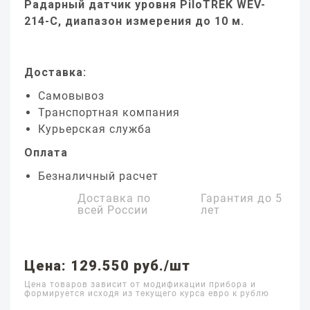
Радарный датчик уровня PiloTREK WEV-
214-C, диапазон измерения до 10 м.
Доставка:
Самовывоз
Транспортная компания
Курьерская служба
Оплата
Безналичный расчет
Доставка по
Гарантия до
5
всей России
лет
Цена: 129.550 руб./шт
Цена товаров зависит от модификации прибора и
формируется исходя из текущего курса евро к рублю