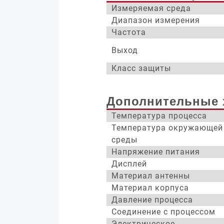
Измеряемая среда
Диапазон измерения
Частота
Выход
Класс защиты
Дополнительные 
Температура процесса
Температура окружающей
среды
Напряжение питания
Дисплей
Материал антенны
Материал корпуса
Давление процесса
Соединение с процессом
Электрическое