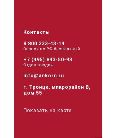
Контакты
8 800 333-43-14
Звонок по РФ беcплатный
+7 (495) 843-50-93
Отдел продаж
info@ankorn.ru
г. Троицк, микрорайон В,
дом 55
Показать на карте