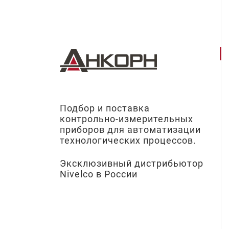
Подбор и поставка
контрольно-измерительных
приборов для автоматизации
технологических процессов.
Эксклюзивный дистрибьютор
Nivelco в России