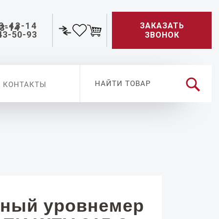
3-43-14
ЗАКАЗАТЬ
43-50-93
ЗВОНОК
КОНТАКТЫ
ный уровнемер