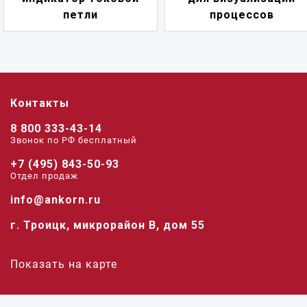
петли
процессов
Контакты
8 800 333-43-14
Звонок по РФ беcплатный
+7 (495) 843-50-93
Отдел продаж
info@ankorn.ru
г. Троицк, микрорайон В, дом 55
Показать на карте