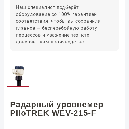
Наш специалист подберёт
оборудование со 100% гарантией
соответствия, чтобы вы сохранили
главное — бесперебойную работу
процессов и уважение тех, кто
доверяет вам производство.
Радарный уровнемер
PiloTREK WEV-215-F