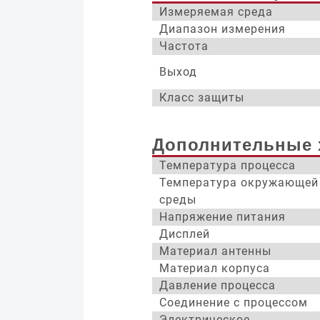
Измеряемая среда
Диапазон измерения
Частота
Выход
Класс защиты
Дополнительные 
Температура процесса
Температура окружающей
среды
Напряжение питания
Дисплей
Материал антенны
Материал корпуса
Давление процесса
Соединение с процессом
Электрическое