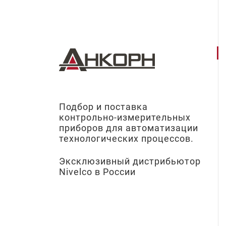
Подбор и поставка
контрольно-измерительных
приборов для автоматизации
технологических процессов.
Эксклюзивный дистрибьютор
Nivelco в России