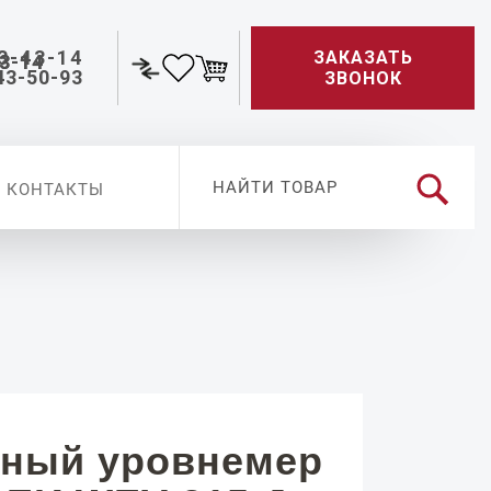
3-43-14
ЗАКАЗАТЬ
43-50-93
ЗВОНОК
КОНТАКТЫ
ный уровнемер