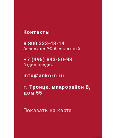
Контакты
8 800 333-43-14
Звонок по РФ беcплатный
+7 (495) 843-50-93
Отдел продаж
info@ankorn.ru
г. Троицк, микрорайон В,
дом 55
Показать на карте