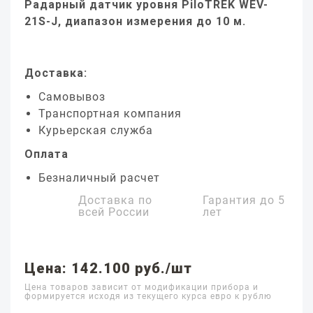
Радарный датчик уровня PiloTREK WEV-
21S-J, диапазон измерения до 10 м.
Доставка:
Самовывоз
Транспортная компания
Курьерская служба
Оплата
Безналичный расчет
Доставка по
Гарантия до
5
всей России
лет
Цена: 142.100 руб./шт
Цена товаров зависит от модификации прибора и
формируется исходя из текущего курса евро к рублю