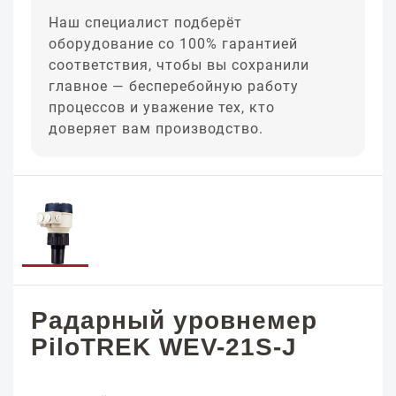
Наш специалист подберёт
оборудование со 100% гарантией
соответствия, чтобы вы сохранили
главное — бесперебойную работу
процессов и уважение тех, кто
доверяет вам производство.
Радарный уровнемер
PiloTREK WEV-21S-J