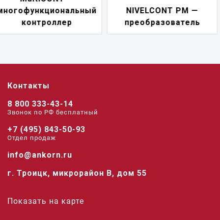
NIVELCONT PM —
многофункциональн
преобразователь
переключатель
Контакты
8 800 333-43-14
Звонок по РФ беcплатный
+7 (495) 843-50-93
Отдел продаж
info@ankorn.ru
г. Троицк, микрорайон В, дом 55
Показать на карте