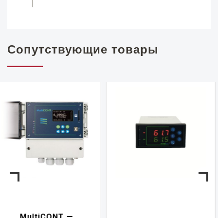
Сопутствующие товары
NIVELCONT PKK —