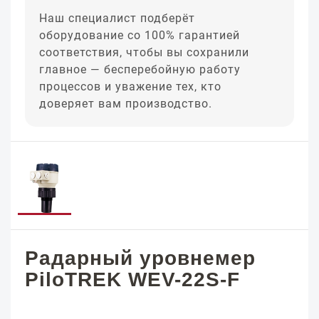
Наш специалист подберёт
оборудование со 100% гарантией
соответствия, чтобы вы сохранили
главное — бесперебойную работу
процессов и уважение тех, кто
доверяет вам производство.
Радарный уровнемер
PiloTREK WEV-22S-F