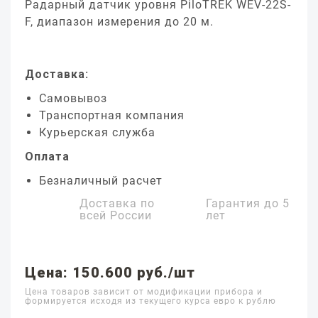
Радарный датчик уровня PiloTREK WEV-22S-
F, диапазон измерения до 20 м.
Доставка:
Самовывоз
Транспортная компания
Курьерская служба
Оплата
Безналичный расчет
Доставка по
Гарантия до
5
всей России
лет
Цена: 150.600 руб./шт
Цена товаров зависит от модификации прибора и
формируется исходя из текущего курса евро к рублю