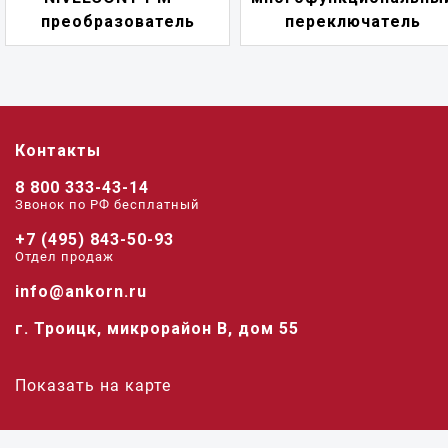
преобразователь
переключатель
Контакты
8 800 333-43-14
Звонок по РФ беcплатный
+7 (495) 843-50-93
Отдел продаж
info@ankorn.ru
г. Троицк, микрорайон В, дом 55
Показать на карте