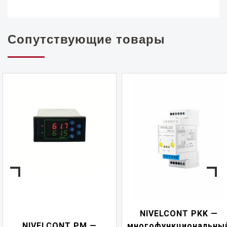
Сопутствующие товары
NIVELCONT PKK —
NIVELCONT PM —
многофункциональны