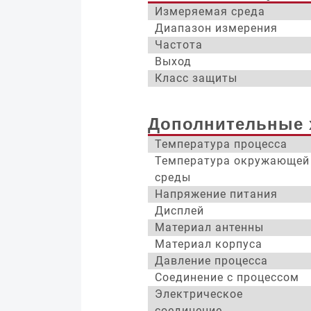
Измеряемая среда
Диапазон измерения
Частота
Выход
Класс защиты
Дополнительные 
Температура процесса
Температура окружающей
среды
Напряжение питания
Дисплей
Материал антенны
Материал корпуса
Давление процесса
Соединение с процессом
Электрическое
соединение