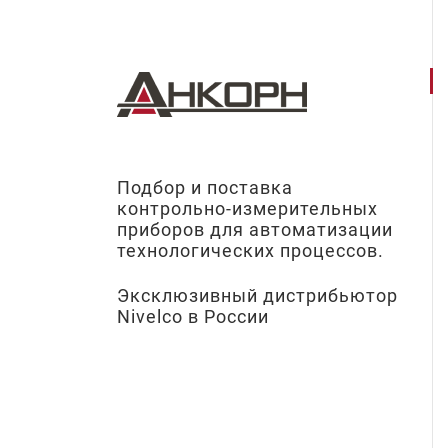
Подбор и поставка
контрольно-измерительных
приборов для автоматизации
технологических процессов.
Эксклюзивный дистрибьютор
Nivelco в России