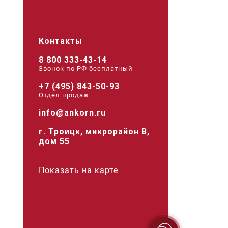
Контакты
8 800 333-43-14
Звонок по РФ беcплатный
+7 (495) 843-50-93
Отдел продаж
info@ankorn.ru
г. Троицк, микрорайон В,
дом 55
Показать на карте