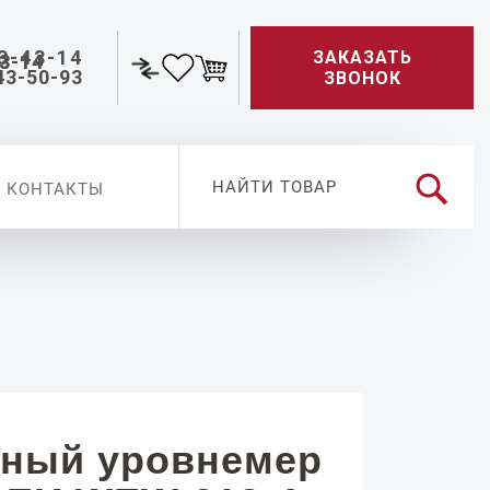
3-43-14
ЗАКАЗАТЬ
43-50-93
ЗВОНОК
КОНТАКТЫ
ный уровнемер