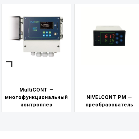
MultiCONT —
многофункциональный
NIVELCONT PM —
контроллер
преобразователь