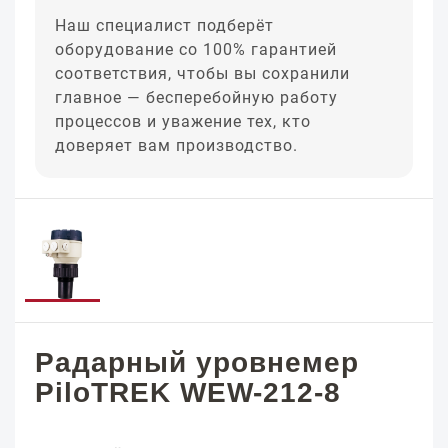
Наш специалист подберёт
оборудование со 100% гарантией
соответствия, чтобы вы сохранили
главное — бесперебойную работу
процессов и уважение тех, кто
доверяет вам производство.
Радарный уровнемер
PiloTREK WEW-212-8