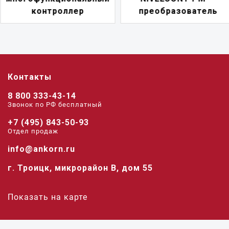
преобразователь
переключатель
Контакты
8 800 333-43-14
Звонок по РФ беcплатный
+7 (495) 843-50-93
Отдел продаж
info@ankorn.ru
г. Троицк, микрорайон В, дом 55
Показать на карте