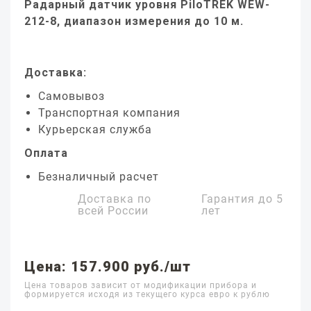
Радарный датчик уровня PiloTREK WEW-
212-8, диапазон измерения до 10 м.
Доставка:
Самовывоз
Транспортная компания
Курьерская служба
Оплата
Безналичный расчет
Доставка по
Гарантия до
5
всей России
лет
Цена: 157.900 руб./шт
Цена товаров зависит от модификации прибора и
формируется исходя из текущего курса евро к рублю