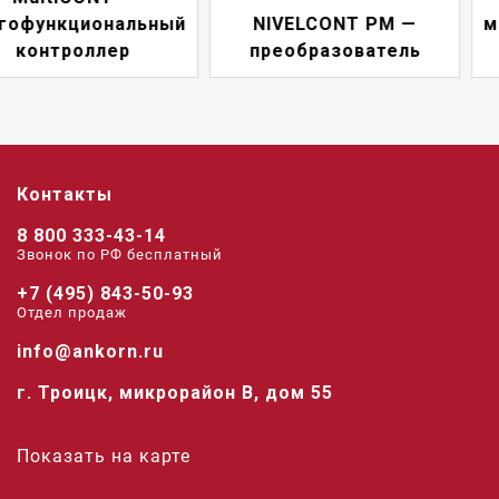
NIVELCONT PM —
многофункциональны
преобразователь
переключатель
Контакты
8 800 333-43-14
Звонок по РФ беcплатный
+7 (495) 843-50-93
Отдел продаж
info@ankorn.ru
г. Троицк, микрорайон В, дом 55
Показать на карте