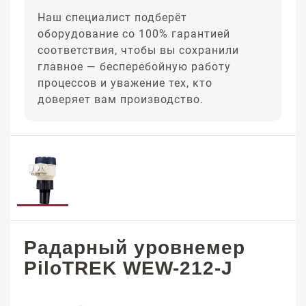
Наш специалист подберёт
оборудование со 100% гарантией
соответствия, чтобы вы сохранили
главное — бесперебойную работу
процессов и уважение тех, кто
доверяет вам производство.
Радарный уровнемер
PiloTREK WEW-212-J