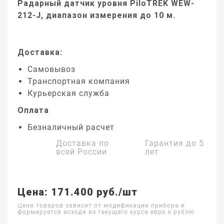
Радарный датчик уровня PiloTREK WEW-
212-J, диапазон измерения до 10 м.
Доставка:
Самовывоз
Транспортная компания
Курьерская служба
Оплата
Безналичный расчет
Доставка по
Гарантия до
5
всей России
лет
Цена: 171.400 руб./шт
Цена товаров зависит от модификации прибора и
формируется исходя из текущего курса евро к рублю