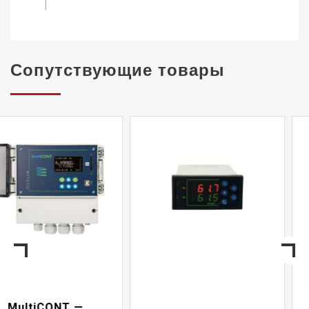
Сопутствующие товары
NIVELCONT PKK —