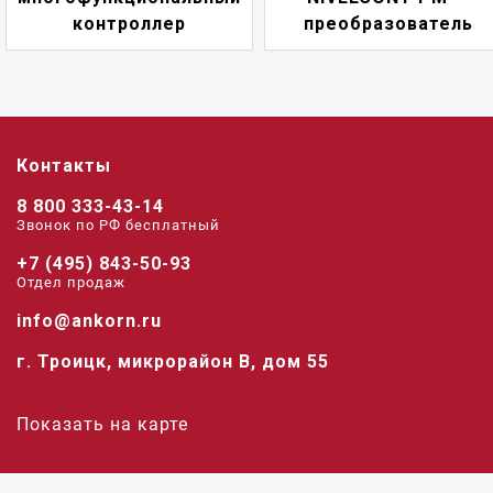
преобразователь
переключатель
Контакты
8 800 333-43-14
Звонок по РФ беcплатный
+7 (495) 843-50-93
Отдел продаж
info@ankorn.ru
г. Троицк, микрорайон В, дом 55
Показать на карте