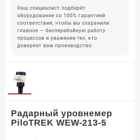
Наш специалист подберёт
оборудование со 100% гарантией
соответствия, чтобы вы сохранили
главное — бесперебойную работу
процессов и уважение тех, кто
доверяет вам производство.
Радарный уровнемер
PiloTREK WEW-213-5