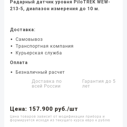
Радарный датчик уровня PiloTREK WEW-
213-5, диапазон измерения до 10 м.
Доставка:
Самовывоз
Транспортная компания
Курьерская служба
Оплата
Безналичный расчет
Доставка по
Гарантия до
5
всей России
лет
Цена: 157.900 руб./шт
Цена товаров зависит от модификации прибора и
формируется исходя из текущего курса евро к рублю