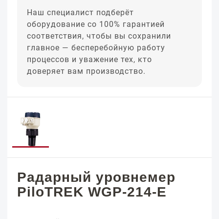
Наш специалист подберёт
оборудование со 100% гарантией
соответствия, чтобы вы сохранили
главное — бесперебойную работу
процессов и уважение тех, кто
доверяет вам производство.
Радарный уровнемер
PiloTREK WGP-214-E