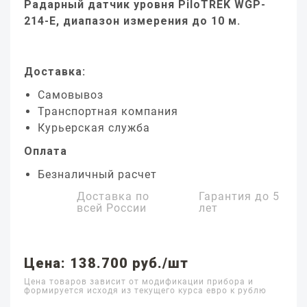
Радарный датчик уровня PiloTREK WGP-
214-E, диапазон измерения до 10 м.
Доставка:
Самовывоз
Транспортная компания
Курьерская служба
Оплата
Безналичный расчет
Доставка по
Гарантия до
5
всей России
лет
Цена: 138.700 руб./шт
Цена товаров зависит от модификации прибора и
формируется исходя из текущего курса евро к рублю