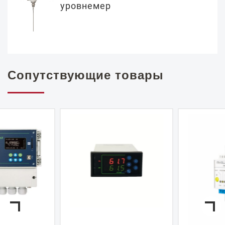
уровнемер
Сопутствующие товары