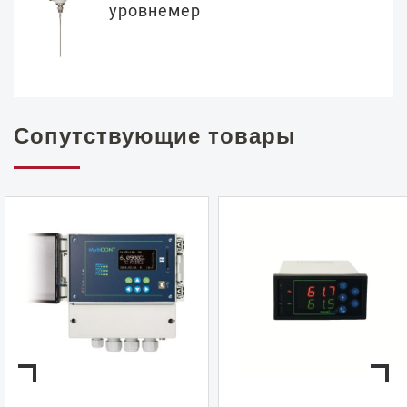
уровнемер
Сопутствующие товары