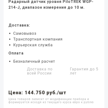
Радарный датчик уровня PiloTREK WGP-
214-J, диапазон измерения до 10 м.
Доставка:
Самовывоз
Транспортная компания
Курьерская служба
Оплата
Безналичный расчет
Доставка по
Гарантия до
5
всей России
лет
Цена: 144.750 руб./шт
Цена товаров зависит от модификации прибора и
формируется исходя из текущего курса евро к рублю