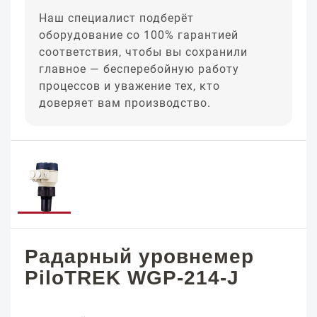
Наш специалист подберёт
оборудование со 100% гарантией
соответствия, чтобы вы сохранили
главное — бесперебойную работу
процессов и уважение тех, кто
доверяет вам производство.
Радарный уровнемер
PiloTREK WGP-214-J