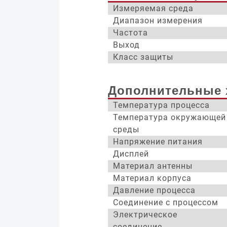
Измеряемая среда
Диапазон измерения
Частота
Выход
Класс защиты
Дополнительные 
Температура процесса
Температура окружающей
среды
Напряжение питания
Дисплей
Материал антенны
Материал корпуса
Давление процесса
Соединение с процессом
Электрическое
соединение