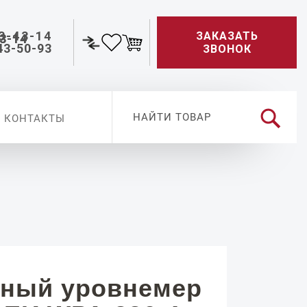
3-43-14
ЗАКАЗАТЬ
43-50-93
ЗВОНОК
КОНТАКТЫ
ный уровнемер