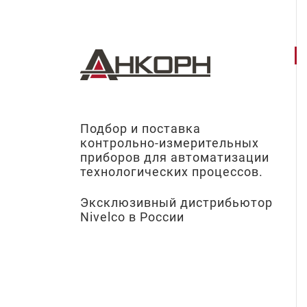
Подбор и поставка
контрольно-измерительных
приборов для автоматизации
технологических процессов.
Эксклюзивный дистрибьютор
Nivelco в России