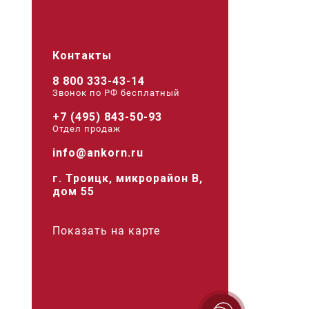
Контакты
8 800 333-43-14
Звонок по РФ беcплатный
+7 (495) 843-50-93
Отдел продаж
info@ankorn.ru
г. Троицк, микрорайон В,
дом 55
Показать на карте