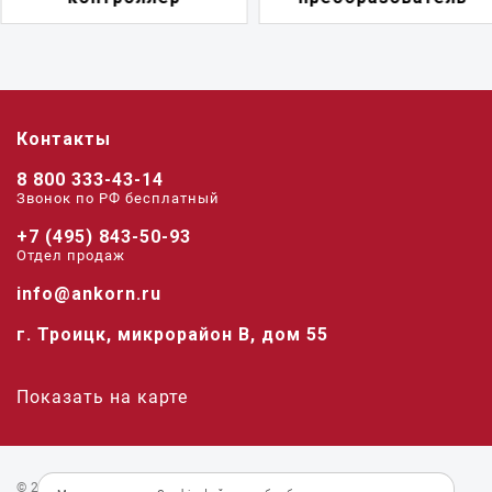
Контакты
8 800 333-43-14
Звонок по РФ беcплатный
+7 (495) 843-50-93
Отдел продаж
info@ankorn.ru
г. Троицк, микрорайон В, дом 55
Показать на карте
© 2026 «Анкорн».