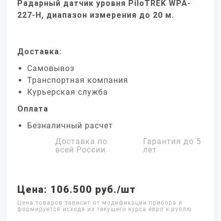
Радарный датчик уровня PiloTREK WPA-
227-H, диапазон измерения до 20 м.
Доставка:
Самовывоз
Транспортная компания
Курьерская служба
Оплата
Безналичный расчет
Доставка по
Гарантия до
5
всей России
лет
Цена: 106.500 руб./шт
Цена товаров зависит от модификации прибора и
формируется исходя из текущего курса евро к рублю