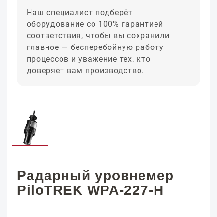
Наш специалист подберёт
оборудование со 100% гарантией
соответствия, чтобы вы сохранили
главное — бесперебойную работу
процессов и уважение тех, кто
доверяет вам производство.
Радарный уровнемер
PiloTREK WPA-227-H