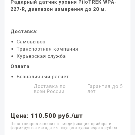
Радарный датчик уровня PiloTREK WPA-
227-R, диапазон измерения до 20 м.
Доставка:
Самовывоз
Транспортная компания
Курьерская служба
Оплата
Безналичный расчет
Доставка по
Гарантия до
5
всей России
лет
Цена: 110.500 руб./шт
Цена товаров зависит от модификации прибора и
формируется исходя из текущего курса евро к рублю