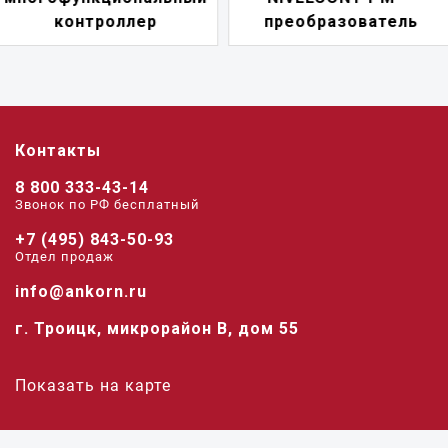
преобразователь
переключатель
Контакты
8 800 333-43-14
Звонок по РФ беcплатный
+7 (495) 843-50-93
Отдел продаж
info@ankorn.ru
г. Троицк, микрорайон В, дом 55
Показать на карте