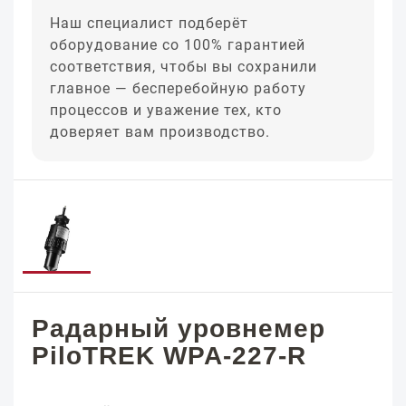
Наш специалист подберёт
оборудование со 100% гарантией
соответствия, чтобы вы сохранили
главное — бесперебойную работу
процессов и уважение тех, кто
доверяет вам производство.
Радарный уровнемер
PiloTREK WPA-227-R