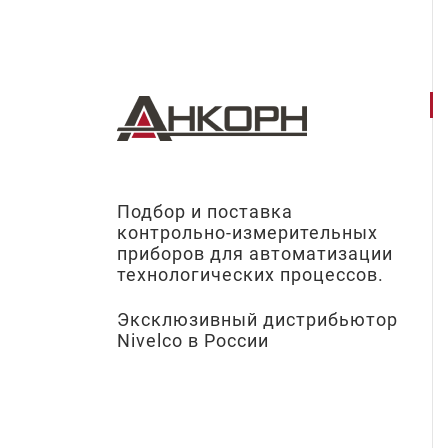
Подбор и поставка
контрольно-измерительных
приборов для автоматизации
технологических процессов.
Эксклюзивный дистрибьютор
Nivelco в России