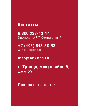
Контакты
8 800 333-43-14
Звонок по РФ беcплатный
+7 (495) 843-50-93
Отдел продаж
info@ankorn.ru
г. Троицк, микрорайон В,
дом 55
Показать на карте