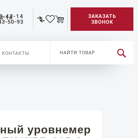
3-43-14
ЗАКАЗАТЬ
43-50-93
ЗВОНОК
КОНТАКТЫ
ный уровнемер