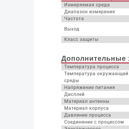
Измеряемая среда
Диапазон измерения
Частота
Выход
Класс защиты
Дополнительные 
Температура процесса
Температура окружающей
среды
Напряжение питания
Дисплей
Материал антенны
Материал корпуса
Давление процесса
Соединение с процессом
Электрическое