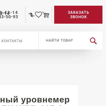
3-43-14
ЗАКАЗАТЬ
43-50-93
ЗВОНОК
КОНТАКТЫ
ный уровнемер