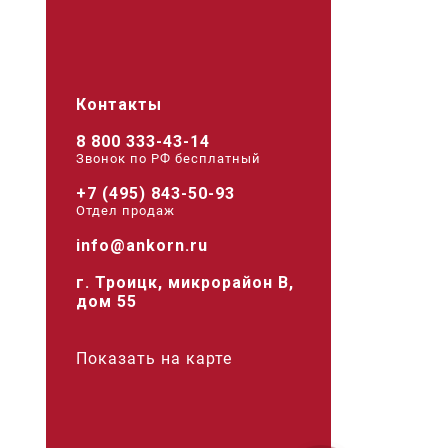
Контакты
8 800 333-43-14
Звонок по РФ беcплатный
+7 (495) 843-50-93
Отдел продаж
info@ankorn.ru
г. Троицк, микрорайон В,
дом 55
Показать на карте