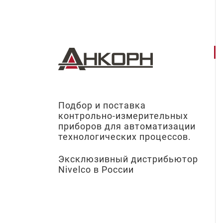
Подбор и поставка
контрольно-измерительных
приборов для автоматизации
технологических процессов.
Эксклюзивный дистрибьютор
Nivelco в России