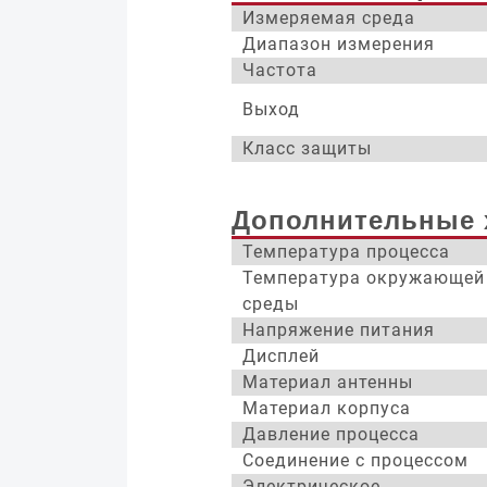
Измеряемая среда
Диапазон измерения
Частота
Выход
Класс защиты
Дополнительные 
Температура процесса
Температура окружающей
среды
Напряжение питания
Дисплей
Материал антенны
Материал корпуса
Давление процесса
Соединение с процессом
Электрическое