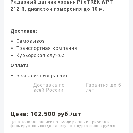
Радарный датчик уровня PiloTREK WPT-
212-R, диапазон измерения до 10 м.
Доставка:
Самовывоз
Транспортная компания
Курьерская служба
Оплата
Безналичный расчет
Доставка по
Гарантия до
5
всей России
лет
Цена: 102.500 руб./шт
Цена товаров зависит от модификации прибора и
формируется исходя из текущего курса евро к рублю