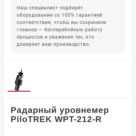
Наш специалист подберёт
оборудование со 100% гарантией
соответствия, чтобы вы сохранили
главное — бесперебойную работу
процессов и уважение тех, кто
доверяет вам производство.
Радарный уровнемер
PiloTREK WPT-212-R