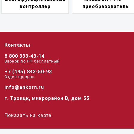
преобразователь
переключа
Контакты
8 800 333-43-14
Звонок по РФ беcплатный
+7 (495) 843-50-93
Отдел продаж
info@ankorn.ru
г. Троицк, микрорайон В, дом 55
Показать на карте