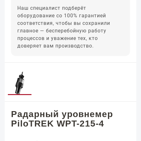
Наш специалист подберёт
оборудование со 100% гарантией
соответствия, чтобы вы сохранили
главное — бесперебойную работу
процессов и уважение тех, кто
доверяет вам производство.
Радарный уровнемер
PiloTREK WPT-215-4