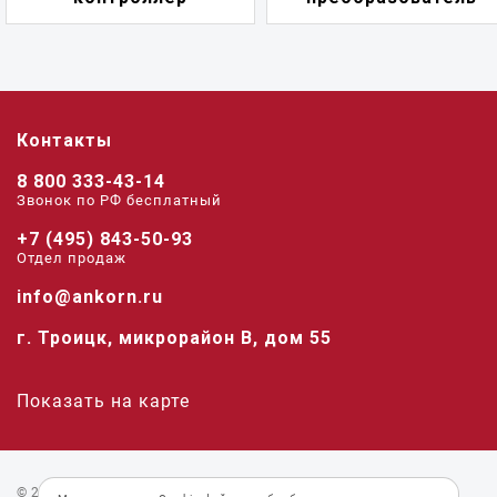
Контакты
8 800 333-43-14
Звонок по РФ беcплатный
+7 (495) 843-50-93
Отдел продаж
info@ankorn.ru
г. Троицк, микрорайон В, дом 55
Показать на карте
© 2026 «Анкорн».