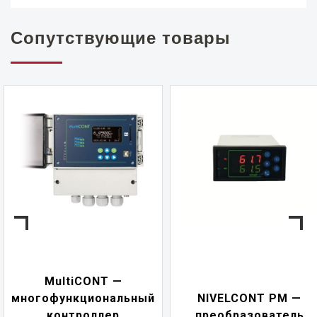
Сопутствующие товары
MultiCONT —
многофункциональный
NIVELCONT PM —
контроллер
преобразователь