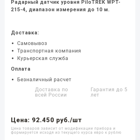
Радарный датчик уровня PiloTREK WPT-
215-4, диапазон измерения до 10 м.
Доставка:
Самовывоз
Транспортная компания
Курьерская служба
Оплата
Безналичный расчет
Доставка по
Гарантия до
5
всей России
лет
Цена: 92.450 руб./шт
Цена товаров зависит от модификации прибора и
формируется исходя из текущего курса евро к рублю