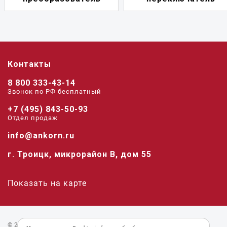
Контакты
8 800 333-43-14
Звонок по РФ беcплатный
+7 (495) 843-50-93
Отдел продаж
info@ankorn.ru
г. Троицк, микрорайон В, дом 55
Показать на карте
© 2026 «Анкорн».