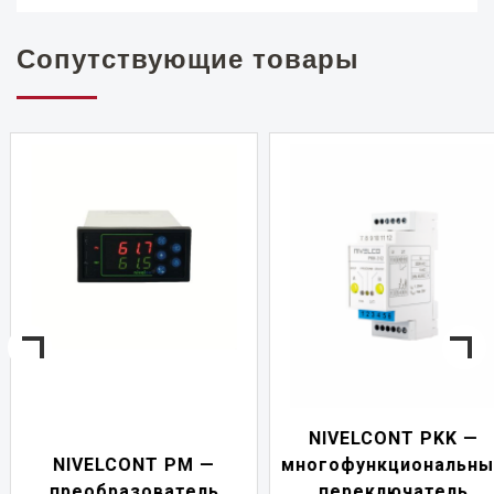
Сопутствующие товары
NIVELCONT PKK —
NIVELCONT PM —
многофункциональны
преобразователь
переключатель