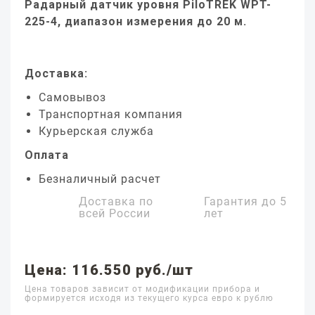
Радарный датчик уровня PiloTREK WPT-
225-4, диапазон измерения до 20 м.
Доставка:
Самовывоз
Транспортная компания
Курьерская служба
Оплата
Безналичный расчет
Доставка по
Гарантия до
5
всей России
лет
Цена: 116.550 руб./шт
Цена товаров зависит от модификации прибора и
формируется исходя из текущего курса евро к рублю