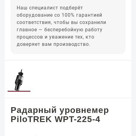
Наш специалист подберёт
оборудование со 100% гарантией
соответствия, чтобы вы сохранили
главное — бесперебойную работу
процессов и уважение тех, кто
доверяет вам производство.
Радарный уровнемер
PiloTREK WPT-225-4