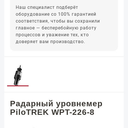
Наш специалист подберёт
оборудование со 100% гарантией
соответствия, чтобы вы сохранили
главное — бесперебойную работу
процессов и уважение тех, кто
доверяет вам производство.
Радарный уровнемер
PiloTREK WPT-226-8