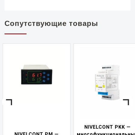
Сопутствующие товары
NIVELCONT PKK —
NIVELCONT PM —
многофункциональны