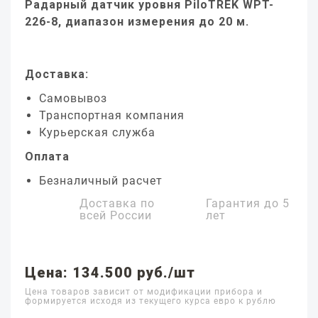
Радарный датчик уровня PiloTREK WPT-
226-8, диапазон измерения до 20 м.
Доставка:
Самовывоз
Транспортная компания
Курьерская служба
Оплата
Безналичный расчет
Доставка по
Гарантия до
5
всей России
лет
Цена: 134.500 руб./шт
Цена товаров зависит от модификации прибора и
формируется исходя из текущего курса евро к рублю