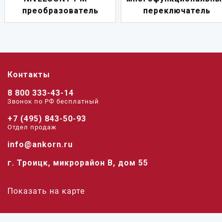
преобразователь
переключатель
Контакты
8 800 333-43-14
Звонок по РФ беcплатный
+7 (495) 843-50-93
Отдел продаж
info@ankorn.ru
г. Троицк, микрорайон В, дом 55
Показать на карте