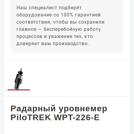
Наш специалист подберёт
оборудование со 100% гарантией
соответствия, чтобы вы сохранили
главное — бесперебойную работу
процессов и уважение тех, кто
доверяет вам производство.
Радарный уровнемер
PiloTREK WPT-226-E