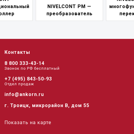
NIVELCONT PM —
многофункциональны
преобразователь
переключатель
Контакты
8 800 333-43-14
Звонок по РФ беcплатный
+7 (495) 843-50-93
Отдел продаж
info@ankorn.ru
г. Троицк, микрорайон В, дом 55
Показать на карте