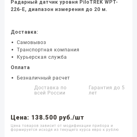
Радарный датчик уровня PiloTREK WPT-
226-E, диапазон измерения до 20 м.
Доставка:
Самовывоз
Транспортная компания
Курьерская служба
Оплата
Безналичный расчет
Доставка по
Гарантия до
5
всей России
лет
Цена: 138.500 руб./шт
Цена товаров зависит от модификации прибора и
формируется исходя из текущего курса евро к рублю