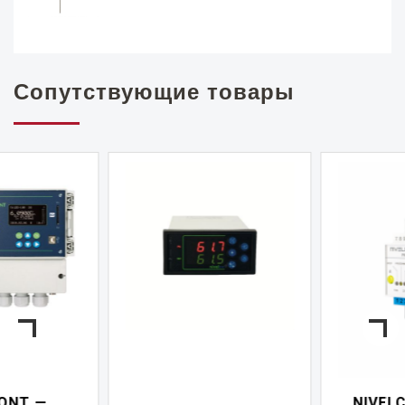
Сопутствующие товары
NIVELCONT PKK —