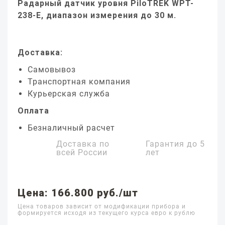
Радарный датчик уровня PiloTREK WPT-
238-E, диапазон измерения до 30 м.
Доставка:
Самовывоз
Транспортная компания
Курьерская служба
Оплата
Безналичный расчет
Доставка по
Гарантия до
5
всей России
лет
Цена: 166.800 руб./шт
Цена товаров зависит от модификации прибора и
формируется исходя из текущего курса евро к рублю