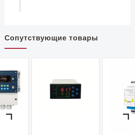
Сопутствующие товары