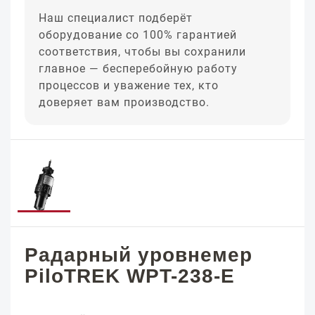
Наш специалист подберёт
оборудование со 100% гарантией
соответствия, чтобы вы сохранили
главное — бесперебойную работу
процессов и уважение тех, кто
доверяет вам производство.
Радарный уровнемер
PiloTREK WPT-238-E